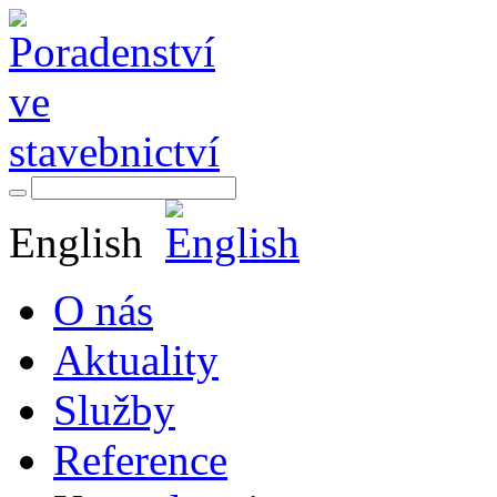
English
O nás
Aktuality
Služby
Reference