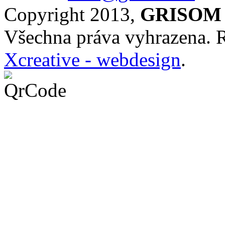
Copyright 2013,
GRISOM s
Všechna práva vyhrazena. 
Xcreative - webdesign
.