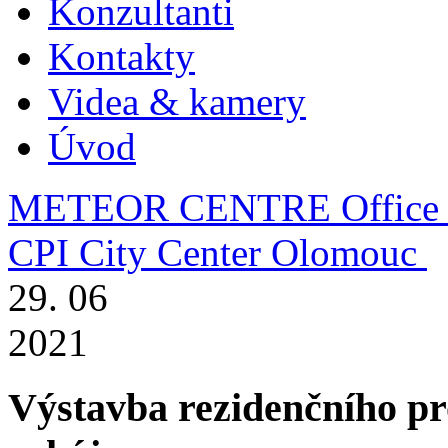
Konzultanti
Kontakty
Videa & kamery
Úvod
METEOR CENTRE Office 
CPI City Center Olomouc
29. 06
2021
Výstavba rezidenčního pr