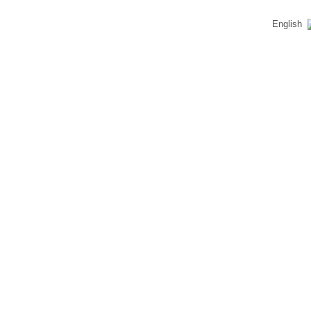
English